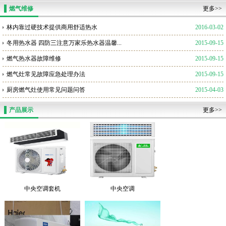
燃气维修
更多>>
林内靠过硬技术提供商用舒适热水
2016-03-02
冬用热水器 四防三注意万家乐热水器温馨...
2015-09-15
燃气热水器故障维修
2015-09-15
燃气灶常见故障应急处理办法
2015-09-15
厨房燃气灶使用常见问题问答
2015-04-03
产品展示
更多>>
中央空调套机
中央空调