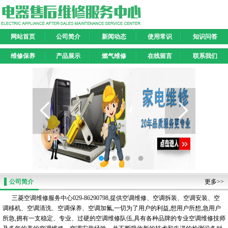
网站首页
公司简介
新闻动态
使用常识
知识问答
维修保养
产品展示
燃气维修
在线留言
联系我们
公司简介
更多>>
三菱空调维修服务中心029-86290798,提供空调维修、空调拆装、空调安装、空
调移机、空调清洗、空调保养、空调加氟,一切为了用户的利益,想用户所想,急用户
所急,拥有一支稳定、专业、过硬的空调维修队伍,具有各种品牌的专业空调维修技师